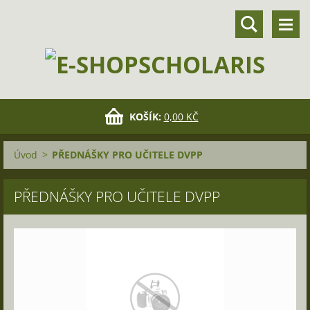
KOŠÍK:
0,00 KČ
Úvod
>
PŘEDNÁŠKY PRO UČITELE DVPP
PŘEDNÁŠKY PRO UČITELE DVPP