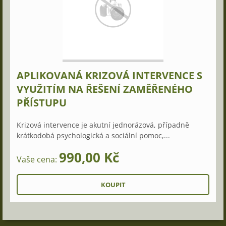
APLIKOVANÁ KRIZOVÁ INTERVENCE S
VYUŽITÍM NA ŘEŠENÍ ZAMĚŘENÉHO
PŘÍSTUPU
Krizová intervence je akutní jednorázová, případně
krátkodobá psychologická a sociální pomoc,...
990,00 Kč
Vaše cena: