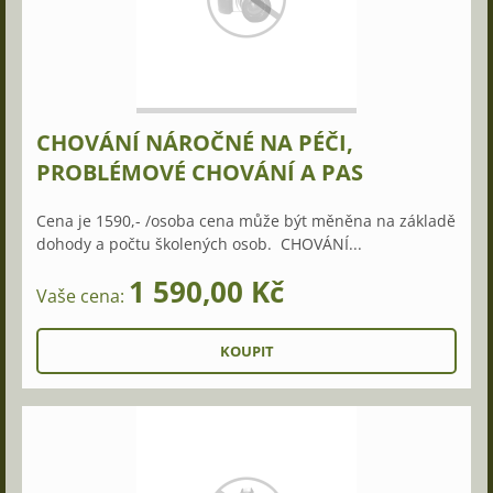
CHOVÁNÍ NÁROČNÉ NA PÉČI,
PROBLÉMOVÉ CHOVÁNÍ A PAS
Cena je 1590,- /osoba cena může být měněna na základě
dohody a počtu školených osob. CHOVÁNÍ...
1 590,00 Kč
Vaše cena: