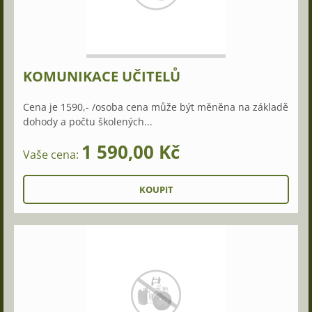
KOMUNIKACE UČITELŮ
Cena je 1590,- /osoba cena může být měněna na základě
dohody a počtu školených...
1 590,00 Kč
Vaše cena: