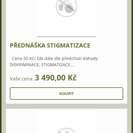
PŘEDNÁŠKA STIGMATIZACE
Cena 50 Kč/ žák dále dle předchozí dohody.
DISKRIMINACE, STIGMATIZACE,...
3 490,00 Kč
Vaše cena: