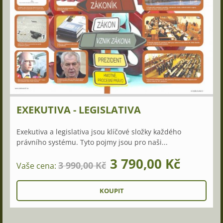
EXEKUTIVA - LEGISLATIVA
Exekutiva a legislativa jsou klíčové složky každého
právního systému. Tyto pojmy jsou pro naši...
3 790,00 Kč
3 990,00 Kč
Vaše cena: