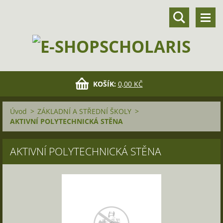
KOŠÍK:
0,00 KČ
Úvod
>
ZÁKLADNÍ A STŘEDNÍ ŠKOLY
>
AKTIVNÍ POLYTECHNICKÁ STĚNA
AKTIVNÍ POLYTECHNICKÁ STĚNA