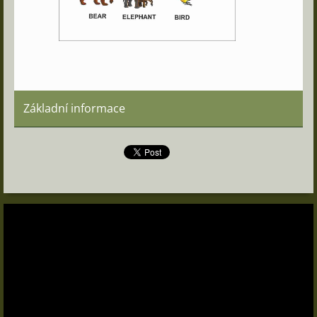
Základní informace