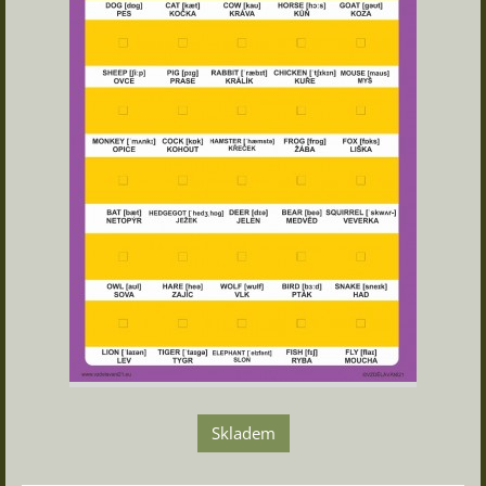
Skladem