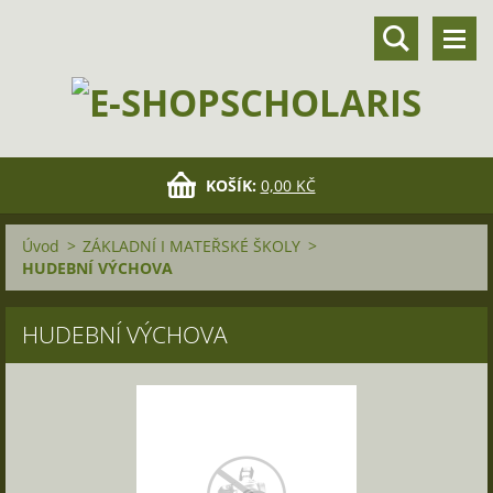
KOŠÍK:
0,00 KČ
Úvod
>
ZÁKLADNÍ I MATEŘSKÉ ŠKOLY
>
HUDEBNÍ VÝCHOVA
HUDEBNÍ VÝCHOVA