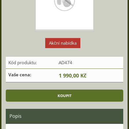
Akční nabídka
Kód produktu:
AD474
Vaše cena:
1 990,00 Kč
Popis