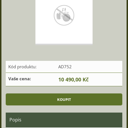
Kód produktu:
AD752
Vaše cena:
10 490,00 Kč
Popis