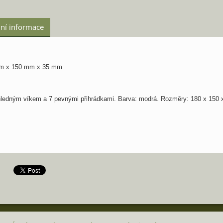
ní informace
 x 150 mm x 35 mm
ledným víkem a 7 pevnými přihrádkami. Barva: modrá. Rozměry: 180 x 150 