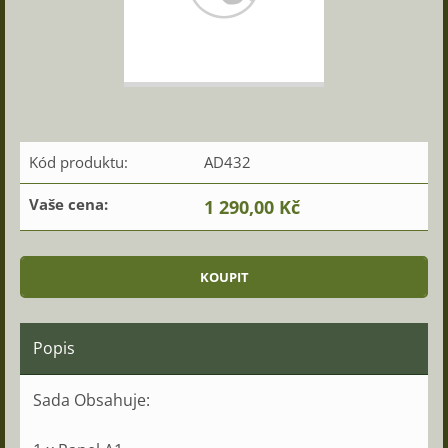
Kód produktu:
AD432
Vaše cena:
1 290,00 Kč
Popis
Sada
Obsahuje
: