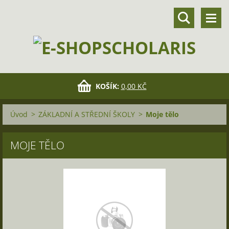
KOŠÍK:
0,00 KČ
Úvod
>
ZÁKLADNÍ A STŘEDNÍ ŠKOLY
>
Moje tělo
MOJE TĚLO