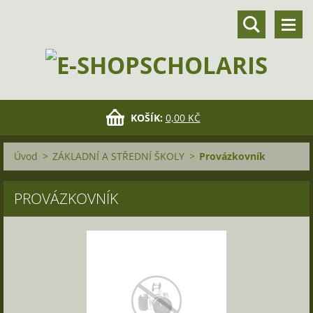
KOŠÍK:
0,00 KČ
Úvod
>
ZÁKLADNÍ A STŘEDNÍ ŠKOLY
>
Provázkovník
PROVÁZKOVNÍK