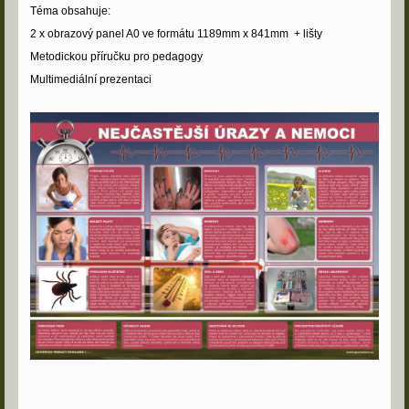
Téma obsahuje:
2 x obrazový panel A0 ve formátu 1189mm x 841mm + lišty
Metodickou příručku pro pedagogy
Multimediální prezentaci