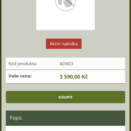
Akční nabídka
Kód produktu:
AD403
Vaše cena:
3 590,00 Kč
Popis