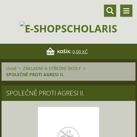
KOŠÍK:
0,00 KČ
Úvod
>
ZÁKLADNÍ A STŘEDNÍ ŠKOLY
>
SPOLEČNĚ PROTI AGRESI II.
SPOLEČNĚ PROTI AGRESI II.