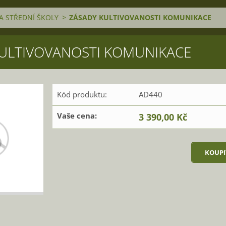
A STŘEDNÍ ŠKOLY
>
ZÁSADY KULTIVOVANOSTI KOMUNIKACE
ULTIVOVANOSTI KOMUNIKACE
Kód produktu:
AD440
Vaše cena:
3 390,00 Kč