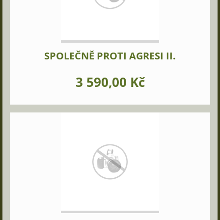
SPOLEČNĚ PROTI AGRESI II.
3 590,00 Kč