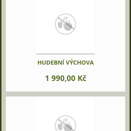
HUDEBNÍ VÝCHOVA
1 990,00 Kč