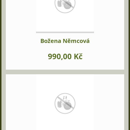
Božena Němcová
990,00 Kč