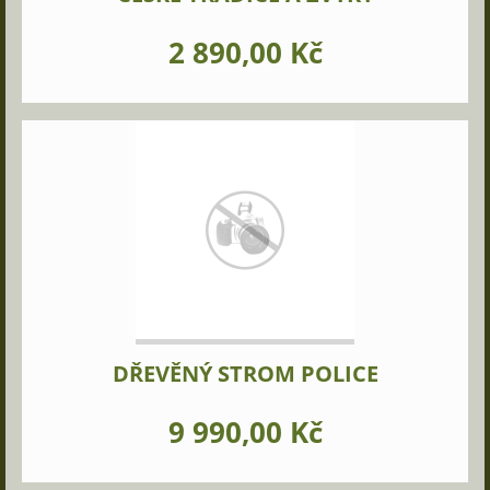
2 890,00 Kč
DŘEVĚNÝ STROM POLICE
9 990,00 Kč