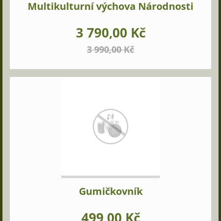
Multikulturní výchova Národnosti
3 790,00 Kč
3 990,00 Kč
Gumičkovník
499,00 Kč