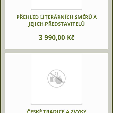
PŘEHLED LITERÁRNÍCH SMĚRŮ A
JEJICH PŘEDSTAVITELŮ
3 990,00 Kč
ČESKÉ TRADICE A ZVYKY