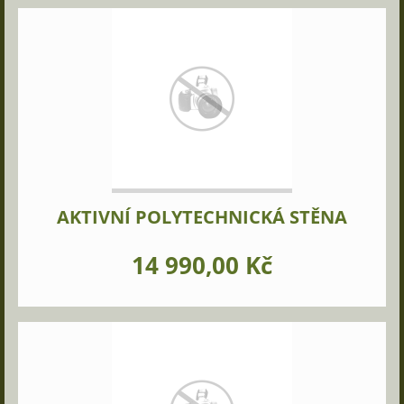
AKTIVNÍ POLYTECHNICKÁ STĚNA
14 990,00 Kč