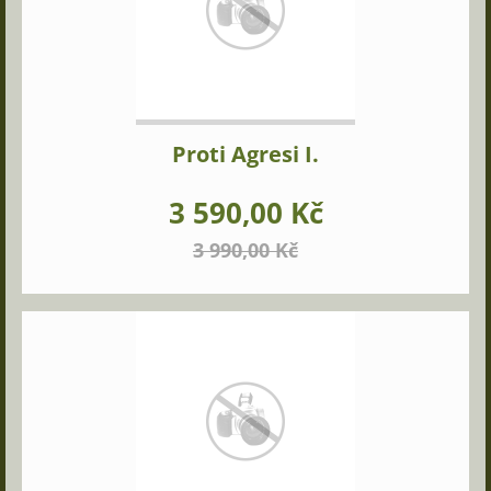
Proti Agresi I.
3 590,00 Kč
3 990,00 Kč