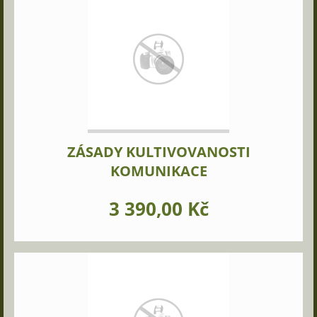
ZÁSADY KULTIVOVANOSTI
KOMUNIKACE
3 390,00 Kč