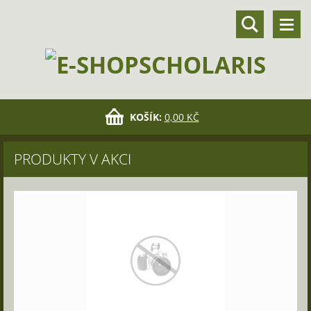
KOŠÍK:
0,00 KČ
PRODUKTY V AKCI